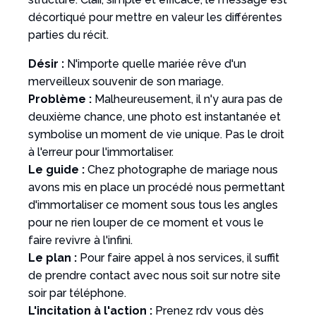
décortiqué pour mettre en valeur les différentes
parties du récit.
Désir :
N'importe quelle mariée rêve d'un
merveilleux souvenir de son mariage.
Problème :
Malheureusement, il n'y aura pas de
deuxième chance, une photo est instantanée et
symbolise un moment de vie unique. Pas le droit
à l'erreur pour l'immortaliser.
Le guide :
Chez photographe de mariage nous
avons mis en place un procédé nous permettant
d'immortaliser ce moment sous tous les angles
pour ne rien louper de ce moment et vous le
faire revivre à l'infini.
Le plan :
Pour faire appel à nos services, il suffit
de prendre contact avec nous soit sur notre site
soir par téléphone.
L'incitation à l'action :
Prenez rdv vous dès