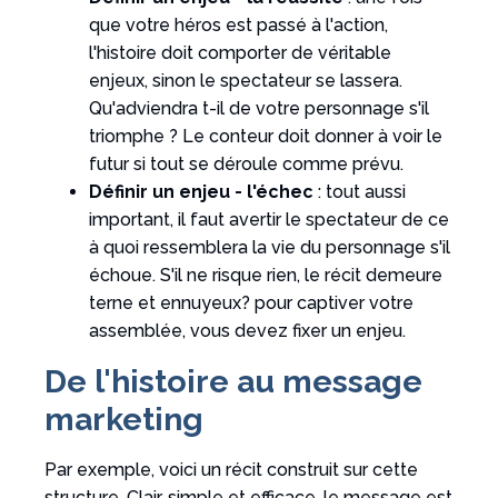
que votre héros est passé à l'action,
l'histoire doit comporter de véritable
enjeux, sinon le spectateur se lassera.
Qu'adviendra t-il de votre personnage s'il
triomphe ? Le conteur doit donner à voir le
futur si tout se déroule comme prévu.
Définir un enjeu - l'échec
: tout aussi
important, il faut avertir le spectateur de ce
à quoi ressemblera la vie du personnage s'il
échoue. S'il ne risque rien, le récit demeure
terne et ennuyeux? pour captiver votre
assemblée, vous devez fixer un enjeu.
De l'histoire au message
marketing
Par exemple, voici un récit construit sur cette
structure. Clair, simple et efficace, le message est