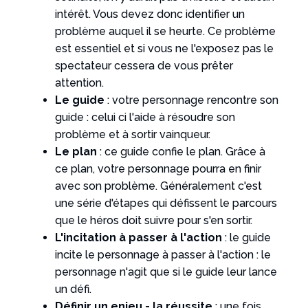
intérêt. Vous devez donc identifier un
problème auquel il se heurte. Ce problème
est essentiel et si vous ne l'exposez pas le
spectateur cessera de vous prêter
attention.
Le guide
: votre personnage rencontre son
guide : celui ci l'aide à résoudre son
problème et à sortir vainqueur.
Le plan
: ce guide confie le plan. Grâce à
ce plan, votre personnage pourra en finir
avec son problème. Généralement c'est
une série d'étapes qui défissent le parcours
que le héros doit suivre pour s'en sortir.
L'incitation à passer à l'action
: le guide
incite le personnage à passer à l'action : le
personnage n'agit que si le guide leur lance
un défi.
Définir un enjeu - la réussite
: une fois