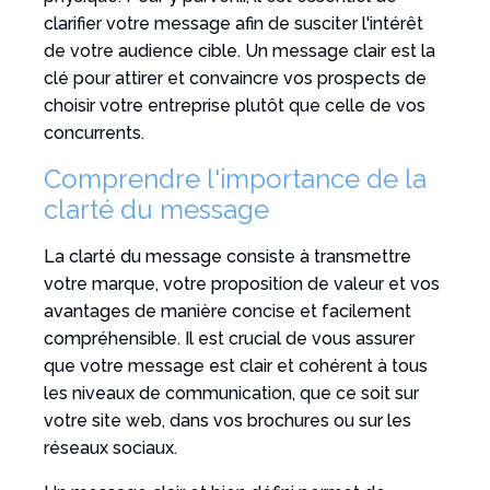
clarifier votre message afin de susciter l'intérêt
de votre audience cible. Un message clair est la
clé pour attirer et convaincre vos prospects de
choisir votre entreprise plutôt que celle de vos
concurrents.
Comprendre l'importance de la
clarté du message
La clarté du message consiste à transmettre
votre marque, votre proposition de valeur et vos
avantages de manière concise et facilement
compréhensible. Il est crucial de vous assurer
que votre message est clair et cohérent à tous
les niveaux de communication, que ce soit sur
votre site web, dans vos brochures ou sur les
réseaux sociaux.