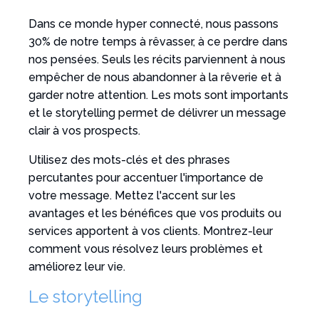
Dans ce monde hyper connecté, nous passons
30% de notre temps à rêvasser, à ce perdre dans
nos pensées. Seuls les récits parviennent à nous
empêcher de nous abandonner à la rêverie et à
garder notre attention. Les mots sont importants
et le storytelling permet de délivrer un message
clair à vos prospects.
Utilisez des mots-clés et des phrases
percutantes pour accentuer l'importance de
votre message. Mettez l'accent sur les
avantages et les bénéfices que vos produits ou
services apportent à vos clients. Montrez-leur
comment vous résolvez leurs problèmes et
améliorez leur vie.
Le storytelling