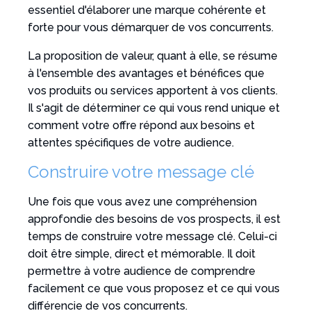
essentiel d'élaborer une marque cohérente et
forte pour vous démarquer de vos concurrents.
La proposition de valeur, quant à elle, se résume
à l'ensemble des avantages et bénéfices que
vos produits ou services apportent à vos clients.
Il s'agit de déterminer ce qui vous rend unique et
comment votre offre répond aux besoins et
attentes spécifiques de votre audience.
Construire votre message clé
Une fois que vous avez une compréhension
approfondie des besoins de vos prospects, il est
temps de construire votre message clé. Celui-ci
doit être simple, direct et mémorable. Il doit
permettre à votre audience de comprendre
facilement ce que vous proposez et ce qui vous
différencie de vos concurrents.