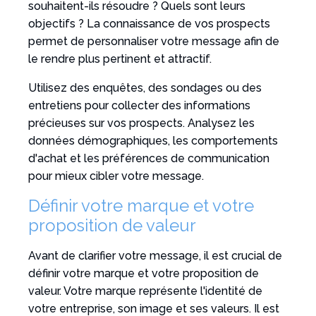
souhaitent-ils résoudre ? Quels sont leurs
objectifs ? La connaissance de vos prospects
permet de personnaliser votre message afin de
le rendre plus pertinent et attractif.
Utilisez des enquêtes, des sondages ou des
entretiens pour collecter des informations
précieuses sur vos prospects. Analysez les
données démographiques, les comportements
d'achat et les préférences de communication
pour mieux cibler votre message.
Définir votre marque et votre
proposition de valeur
Avant de clarifier votre message, il est crucial de
définir votre marque et votre proposition de
valeur. Votre marque représente l'identité de
votre entreprise, son image et ses valeurs. Il est