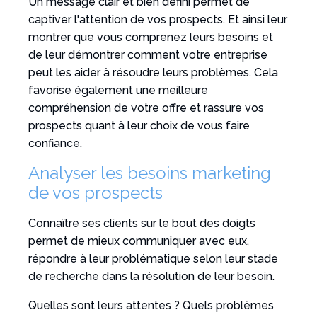
Un message clair et bien défini permet de
captiver l'attention de vos prospects. Et ainsi leur
montrer que vous comprenez leurs besoins et
de leur démontrer comment votre entreprise
peut les aider à résoudre leurs problèmes. Cela
favorise également une meilleure
compréhension de votre offre et rassure vos
prospects quant à leur choix de vous faire
confiance.
Analyser les besoins marketing
de vos prospects
Connaître ses clients sur le bout des doigts
permet de mieux communiquer avec eux,
répondre à leur problématique selon leur stade
de recherche dans la résolution de leur besoin.
Quelles sont leurs attentes ? Quels problèmes