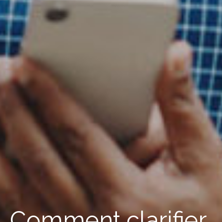
Comment clarifier