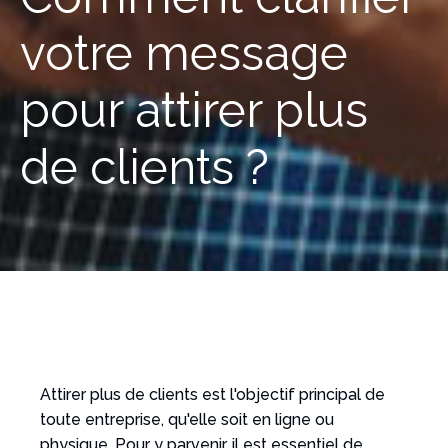
votre message
pour attirer plus
de clients ?
Attirer plus de clients est l'objectif principal de
toute entreprise, qu'elle soit en ligne ou
physique. Pour y parvenir, il est essentiel de