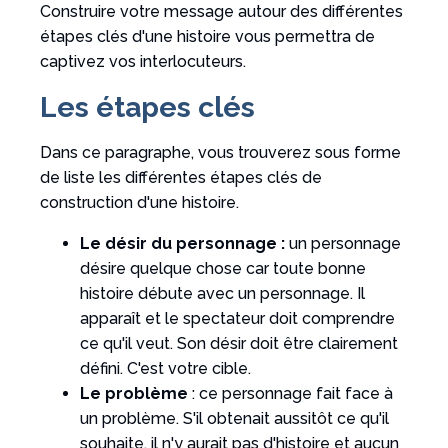
Construire votre message autour des différentes
étapes clés d'une histoire vous permettra de
captivez vos interlocuteurs.
Les étapes clés
Dans ce paragraphe, vous trouverez sous forme
de liste les différentes étapes clés de
construction d'une histoire.
Le désir du personnage :
un personnage
désire quelque chose car toute bonne
histoire débute avec un personnage. Il
apparaît et le spectateur doit comprendre
ce qu'il veut. Son désir doit être clairement
défini. C'est votre cible.
Le problème
: ce personnage fait face à
un problème. S'il obtenait aussitôt ce qu'il
souhaite, il n'y aurait pas d'histoire et aucun