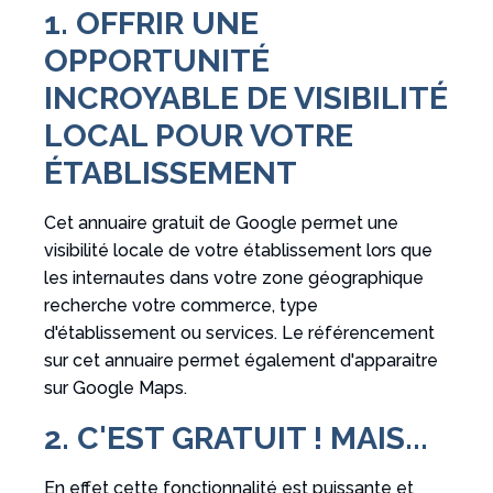
1. OFFRIR UNE
OPPORTUNITÉ
INCROYABLE DE VISIBILITÉ
LOCAL POUR VOTRE
ÉTABLISSEMENT
Cet annuaire gratuit de Google permet une
visibilité locale de votre établissement lors que
les internautes dans votre zone géographique
recherche votre commerce, type
d'établissement ou services. Le référencement
sur cet annuaire permet également d'apparaitre
sur Google Maps.
2. C'EST GRATUIT ! MAIS...
En effet cette fonctionnalité est puissante et