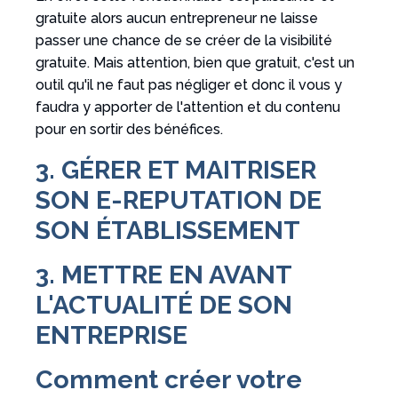
gratuite alors aucun entrepreneur ne laisse
passer une chance de se créer de la visibilité
gratuite. Mais attention, bien que gratuit, c'est un
outil qu'il ne faut pas négliger et donc il vous y
faudra y apporter de l'attention et du contenu
pour en sortir des bénéfices.
3. GÉRER ET MAITRISER
SON E-REPUTATION DE
SON ÉTABLISSEMENT
3. METTRE EN AVANT
L'ACTUALITÉ DE SON
ENTREPRISE
Comment créer votre