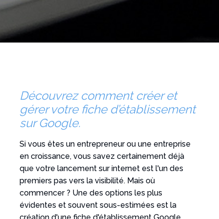
Découvrez comment créer et
gérer votre fiche d’établissement
sur Google.
Si vous êtes un entrepreneur ou une entreprise
en croissance, vous savez certainement déjà
que votre lancement sur internet est l'un des
premiers pas vers la visibilité. Mais où
commencer ? Une des options les plus
évidentes et souvent sous-estimées est la
création d'une fiche d'établissement Google.