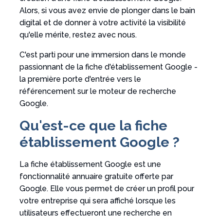
Alors, si vous avez envie de plonger dans le bain
digital et de donner à votre activité la visibilité
qu'elle mérite, restez avec nous.
C'est parti pour une immersion dans le monde
passionnant de la fiche d'établissement Google -
la première porte d'entrée vers le
référencement sur le moteur de recherche
Google.
Qu'est-ce que la fiche
établissement Google ?
La fiche établissement Google est une
fonctionnalité annuaire gratuite offerte par
Google. Elle vous permet de créer un profil pour
votre entreprise qui sera affiché lorsque les
utilisateurs effectueront une recherche en