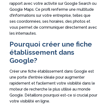
rapport avec votre activité sur Google Search ou
Google Maps. Ce profil renferme une multitude
d'informations sur votre entreprise, telles que
ses coordonnées, ses horaires, des photos et
vous permet de communiquer directement avec
les internautes.
Pourquoi créer une fiche
établissement dans
Google?
Créer une fiche établissement dans Google est
une porte d'entrée idéale pour augmenter
rapidement et facilement votre visibilité dans le
moteur de recherche le plus utilisé au monde
Google. Détaillons pourquoi est-ce si crucial pour
votre visibilité en ligne.