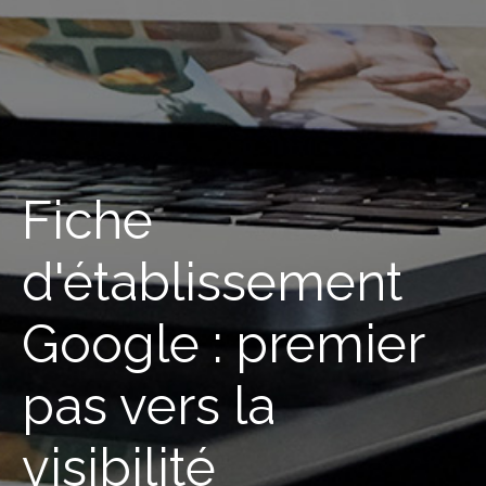
Fiche
d'établissement
Google : premier
pas vers la
visibilité